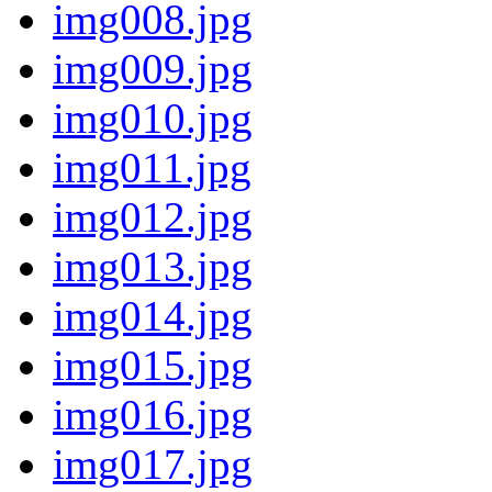
img008.jpg
img009.jpg
img010.jpg
img011.jpg
img012.jpg
img013.jpg
img014.jpg
img015.jpg
img016.jpg
img017.jpg