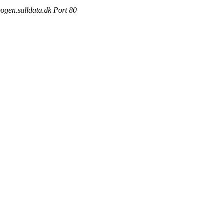
ogen.salldata.dk Port 80